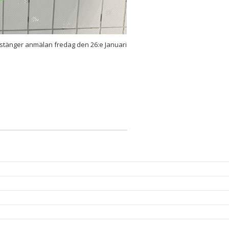
g stänger anmälan fredag den 26:e Januari