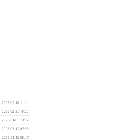
2026-07-18 11:14
2026-02-26 18:00
2026-01-05 18:32
2025-03-17 07:35
2025-01-13 08:47